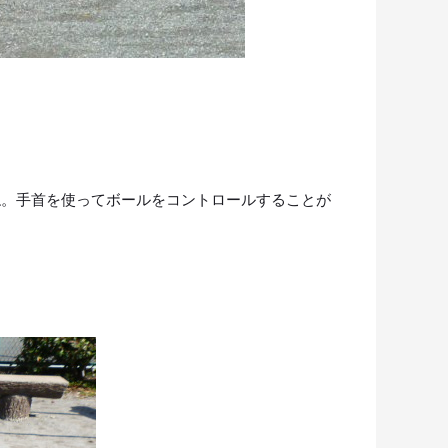
ね。手首を使ってボールをコントロールすることが