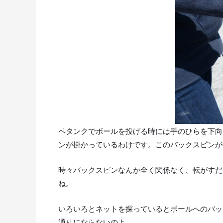
ペタンクでボールを投げる時には手のひらを下向
ンが掛かっているわけです。このバックスピンが
時々バックスピンなんか全く関係なく、転がすだ
ね。
いろいろとネットを探っているとボールへのバッ
通りにならないのよ。