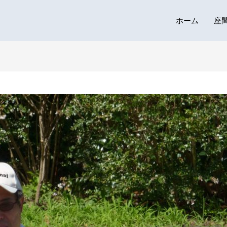
ホーム
座