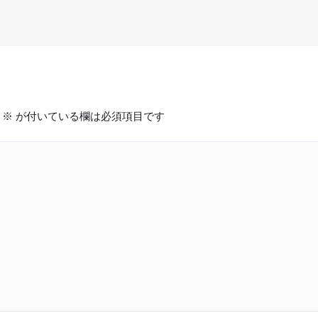
※
が付いている欄は必須項目です