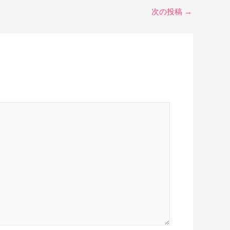
次の投稿
→