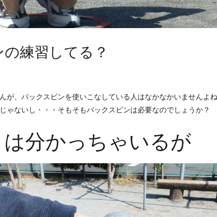
ンの練習してる？
んが、バックスピンを使いこなしている人はなかなかいませんよ
じゃないし・・・そもそもバックスピンは必要なのでしょうか？
とは分かっちゃいるが