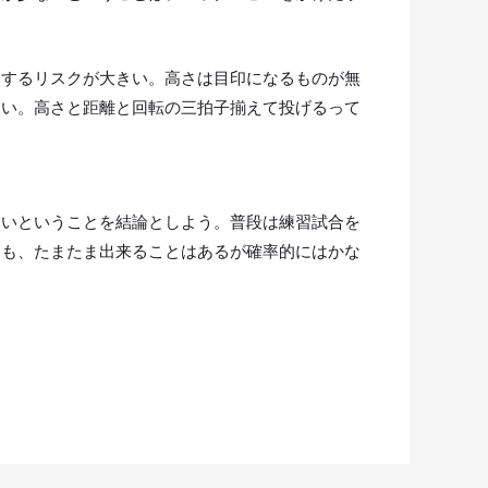
ーするリスクが大きい。高さは目印になるものが無
ない。高さと距離と回転の三拍子揃えて投げるって
ないということを結論としよう。普段は練習試合を
ても、たまたま出来ることはあるが確率的にはかな